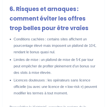
6. Risques et arnaques :
comment éviter les offres
trop belles pour être vraies
Conditions cachées : certains sites affichent un
pourcentage élevé mais imposent un plafond de 10 €,
rendant le bonus quasi nul.
Limites de mise : un plafond de mise de 5 € par tour
peut empêcher de profiter pleinement d’un bonus sur
des slots à mise élevée.
Licences douteuses : les opérateurs sans licence
officielle (ou avec une licence de « low‑risk ») peuvent
modifier les termes à tout moment.