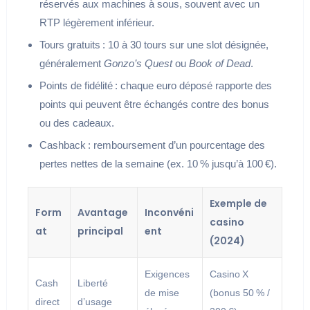
réservés aux machines à sous, souvent avec un
RTP légèrement inférieur.
Tours gratuits : 10 à 30 tours sur une slot désignée,
généralement
Gonzo’s Quest
ou
Book of Dead
.
Points de fidélité : chaque euro déposé rapporte des
points qui peuvent être échangés contre des bonus
ou des cadeaux.
Cashback : remboursement d’un pourcentage des
pertes nettes de la semaine (ex. 10 % jusqu’à 100 €).
Exemple de
Form
Avantage
Inconvéni
casino
at
principal
ent
(2024)
Exigences
Casino X
Cash
Liberté
de mise
(bonus 50 % /
direct
d’usage