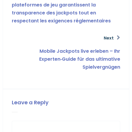
plateformes de jeu garantissent la
transparence des jackpots tout en
respectant les exigences réglementaires
Next
Mobile Jackpots live erleben – Ihr
Experten‑Guide für das ultimative
Spielvergnügen
Leave a Reply