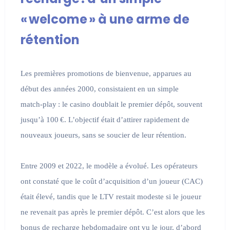
« welcome » à une arme de
rétention
Les premières promotions de bienvenue, apparues au
début des années 2000, consistaient en un simple
match‑play : le casino doublait le premier dépôt, souvent
jusqu’à 100 €. L’objectif était d’attirer rapidement de
nouveaux joueurs, sans se soucier de leur rétention.
Entre 2009 et 2022, le modèle a évolué. Les opérateurs
ont constaté que le coût d’acquisition d’un joueur (CAC)
était élevé, tandis que le LTV restait modeste si le joueur
ne revenait pas après le premier dépôt. C’est alors que les
bonus de recharge hebdomadaire ont vu le jour, d’abord