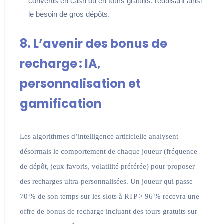
convertis en cash ou en tours gratuits, réduisant ainsi
le besoin de gros dépôts.
8. L’avenir des bonus de
recharge : IA,
personnalisation et
gamification
Les algorithmes d’intelligence artificielle analysent
désormais le comportement de chaque joueur (fréquence
de dépôt, jeux favoris, volatilité préférée) pour proposer
des recharges ultra‑personnalisées. Un joueur qui passe
70 % de son temps sur les slots à RTP > 96 % recevra une
offre de bonus de recharge incluant des tours gratuits sur