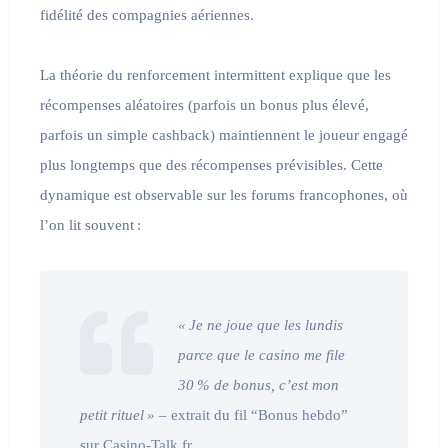
fidélité des compagnies aériennes.
La théorie du renforcement intermittent explique que les
récompenses aléatoires (parfois un bonus plus élevé,
parfois un simple cashback) maintiennent le joueur engagé
plus longtemps que des récompenses prévisibles. Cette
dynamique est observable sur les forums francophones, où
l’on lit souvent :
« Je ne joue que les lundis
parce que le casino me file
30 % de bonus, c’est mon
petit rituel »
– extrait du fil “Bonus hebdo”
sur Casino‑Talk.fr.