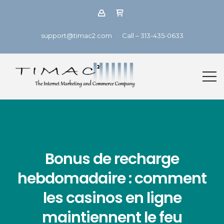
support@timac2.com
Call – 313-435-0633
Bonus de recharge
hebdomadaire : comment
les casinos en ligne
maintiennent le feu