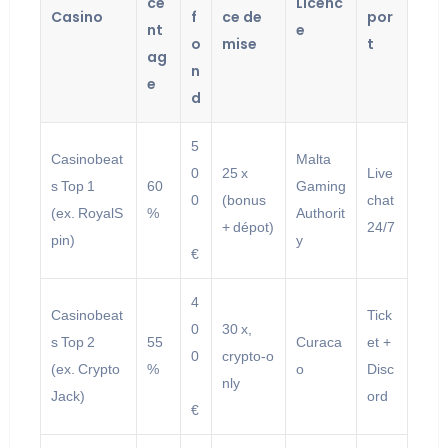
ce
Licenc
Casino
f
ce de
por
nt
e
o
mise
t
ag
n
e
d
5
Casinobeat
Malta
0
25 x
Live
s Top 1
60
Gaming
0
(bonus
chat
(ex. RoyalS
%
Authorit
+ dépot)
24/7
pin)
y
€
4
Casinobeat
Tick
0
30 x,
s Top 2
55
Curaca
et +
0
crypto‑o
(ex. Crypto
%
o
Disc
nly
Jack)
ord
€