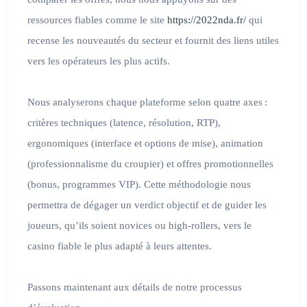
ressources fiables comme le site
https://2022nda.fr/
qui
recense les nouveautés du secteur et fournit des liens utiles
vers les opérateurs les plus actifs.
Nous analyserons chaque plateforme selon quatre axes :
critères techniques (latence, résolution, RTP),
ergonomiques (interface et options de mise), animation
(professionnalisme du croupier) et offres promotionnelles
(bonus, programmes VIP). Cette méthodologie nous
permettra de dégager un verdict objectif et de guider les
joueurs, qu’ils soient novices ou high‑rollers, vers le
casino fiable le plus adapté à leurs attentes.
Passons maintenant aux détails de notre processus