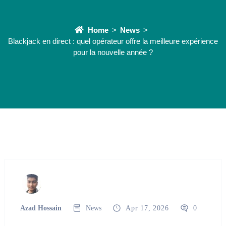
Home
News
Blackjack en direct : quel opérateur offre la meilleure expérience
pour la nouvelle année ?
Azad Hossain
News
Apr 17, 2026
0