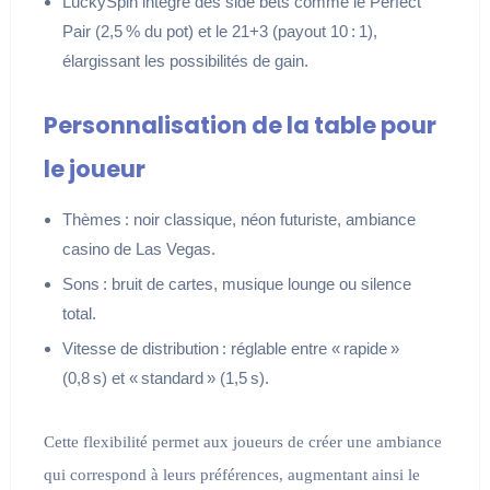
LuckySpin intègre des side bets comme le Perfect
Pair (2,5 % du pot) et le 21+3 (payout 10 : 1),
élargissant les possibilités de gain.
Personnalisation de la table pour
le joueur
Thèmes : noir classique, néon futuriste, ambiance
casino de Las Vegas.
Sons : bruit de cartes, musique lounge ou silence
total.
Vitesse de distribution : réglable entre « rapide »
(0,8 s) et « standard » (1,5 s).
Cette flexibilité permet aux joueurs de créer une ambiance
qui correspond à leurs préférences, augmentant ainsi le