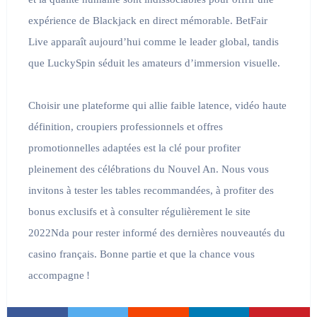
expérience de Blackjack en direct mémorable. BetFair
Live apparaît aujourd’hui comme le leader global, tandis
que LuckySpin séduit les amateurs d’immersion visuelle.
Choisir une plateforme qui allie faible latence, vidéo haute
définition, croupiers professionnels et offres
promotionnelles adaptées est la clé pour profiter
pleinement des célébrations du Nouvel An. Nous vous
invitons à tester les tables recommandées, à profiter des
bonus exclusifs et à consulter régulièrement le site
2022Nda pour rester informé des dernières nouveautés du
casino français. Bonne partie et que la chance vous
accompagne !