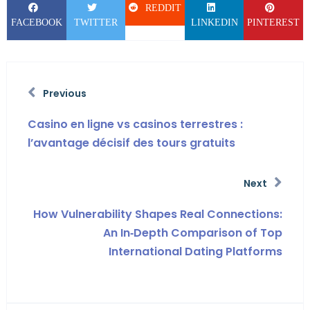
REDDIT
FACEBOOK
TWITTER
LINKEDIN
PINTEREST
Previous
Casino en ligne vs casinos terrestres :
l’avantage décisif des tours gratuits
Next
How Vulnerability Shapes Real Connections:
An In‑Depth Comparison of Top
International Dating Platforms