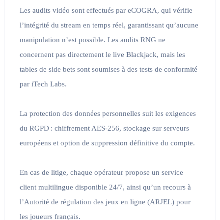
Les audits vidéo sont effectués par eCOGRA, qui vérifie
l’intégrité du stream en temps réel, garantissant qu’aucune
manipulation n’est possible. Les audits RNG ne
concernent pas directement le live Blackjack, mais les
tables de side bets sont soumises à des tests de conformité
par iTech Labs.
La protection des données personnelles suit les exigences
du RGPD : chiffrement AES‑256, stockage sur serveurs
européens et option de suppression définitive du compte.
En cas de litige, chaque opérateur propose un service
client multilingue disponible 24/7, ainsi qu’un recours à
l’Autorité de régulation des jeux en ligne (ARJEL) pour
les joueurs français.