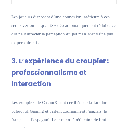
Les joueurs disposant d’une connexion inférieure à ces
seuils verront la qualité vidéo automatiquement réduite, ce
qui peut affecter la perception du jeu mais n’entraîne pas
de perte de mise.
3. L’expérience du croupier :
professionnalisme et
interaction
Les croupiers de CasinoX sont certifiés par la London
School of Gaming et parlent couramment l’anglais, le
français et l’espagnol. Leur micro à réduction de bruit