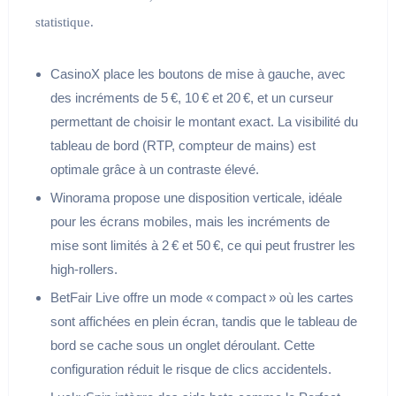
statistique.
CasinoX place les boutons de mise à gauche, avec
des incréments de 5 €, 10 € et 20 €, et un curseur
permettant de choisir le montant exact. La visibilité du
tableau de bord (RTP, compteur de mains) est
optimale grâce à un contraste élevé.
Winorama propose une disposition verticale, idéale
pour les écrans mobiles, mais les incréments de
mise sont limités à 2 € et 50 €, ce qui peut frustrer les
high‑rollers.
BetFair Live offre un mode « compact » où les cartes
sont affichées en plein écran, tandis que le tableau de
bord se cache sous un onglet déroulant. Cette
configuration réduit le risque de clics accidentels.