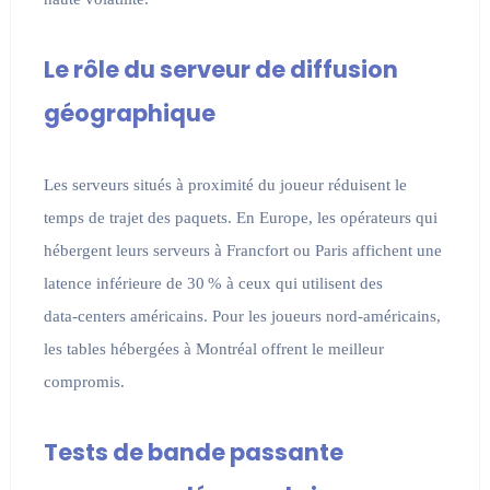
Le rôle du serveur de diffusion
géographique
Les serveurs situés à proximité du joueur réduisent le
temps de trajet des paquets. En Europe, les opérateurs qui
hébergent leurs serveurs à Francfort ou Paris affichent une
latence inférieure de 30 % à ceux qui utilisent des
data‑centers américains. Pour les joueurs nord‑américains,
les tables hébergées à Montréal offrent le meilleur
compromis.
Tests de bande passante