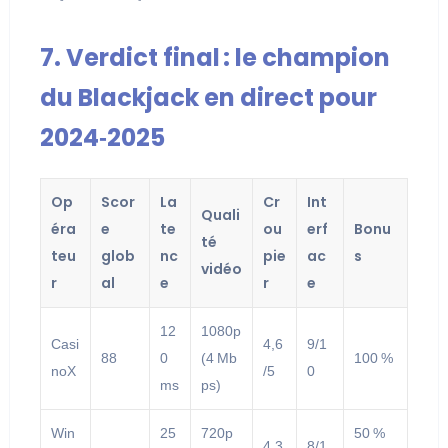
7. Verdict final : le champion
du Blackjack en direct pour
2024‑2025
Op
Scor
La
Cr
Int
Quali
éra
e
te
ou
erf
Bonu
té
teu
glob
nc
pie
ac
s
vidéo
r
al
e
r
e
12
1080p
Casi
4,6
9/1
88
0
(4 Mb
100 %
noX
/5
0
ms
ps)
Win
25
720p
50 %
4,3
8/1