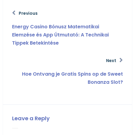
Previous
Energy Casino Bónusz Matematikai
Elemzése és App Útmutató: A Technikai
Tippek Betekintése
Next
Hoe Ontvang je Gratis Spins op de Sweet
Bonanza Slot?
Leave a Reply