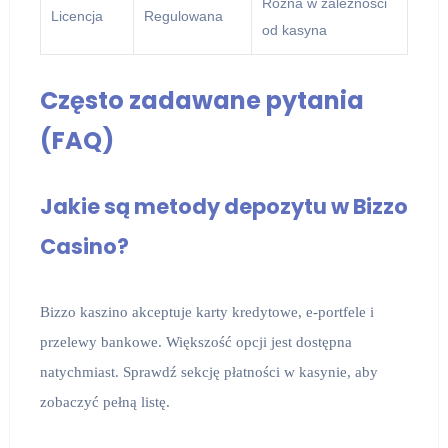
Różna w zależności
Licencja
Regulowana
od kasyna
Często zadawane pytania
(FAQ)
Jakie są metody depozytu w Bizzo
Casino?
Bizzo kaszino akceptuje karty kredytowe, e-portfele i
przelewy bankowe. Większość opcji jest dostępna
natychmiast. Sprawdź sekcję płatności w kasynie, aby
zobaczyć pełną listę.