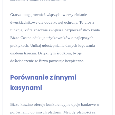
Gracze mogą również włączyć uwierzytelnianie
dwuskładnikowe dla dodatkowej ochrony. To prosta
funkcja, która znacznie zwiększa bezpieczeństwo konta.
Bizzo Casino edukuje użytkowników o najlepszych
praktykach. Unikaj udostępniania danych logowania
osobom trzecim. Dzięki tym środkom, twoje
doświadczenie w Bizzo pozostaje bezpieczne.
Porównanie z innymi
kasynami
Bizzo kaszino oferuje konkurencyjne opcje bankowe w
porównaniu do innych platform. Metody płatności są