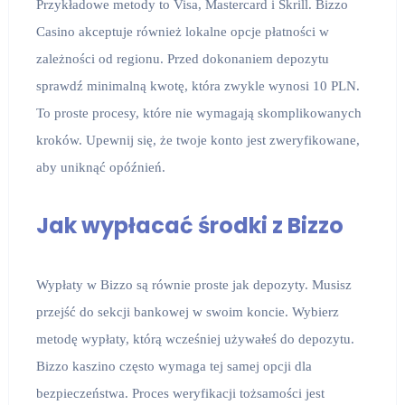
Przykładowe metody to Visa, Mastercard i Skrill. Bizzo
Casino akceptuje również lokalne opcje płatności w
zależności od regionu. Przed dokonaniem depozytu
sprawdź minimalną kwotę, która zwykle wynosi 10 PLN.
To proste procesy, które nie wymagają skomplikowanych
kroków. Upewnij się, że twoje konto jest zweryfikowane,
aby uniknąć opóźnień.
Jak wypłacać środki z Bizzo
Wypłaty w Bizzo są równie proste jak depozyty. Musisz
przejść do sekcji bankowej w swoim koncie. Wybierz
metodę wypłaty, którą wcześniej używałeś do depozytu.
Bizzo kaszino często wymaga tej samej opcji dla
bezpieczeństwa. Proces weryfikacji tożsamości jest