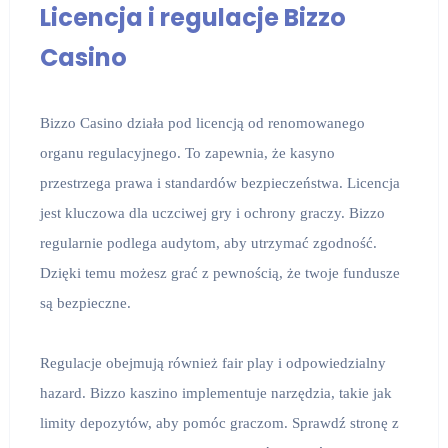
Licencja i regulacje Bizzo
Casino
Bizzo Casino działa pod licencją od renomowanego
organu regulacyjnego. To zapewnia, że kasyno
przestrzega prawa i standardów bezpieczeństwa. Licencja
jest kluczowa dla uczciwej gry i ochrony graczy. Bizzo
regularnie podlega audytom, aby utrzymać zgodność.
Dzięki temu możesz grać z pewnością, że twoje fundusze
są bezpieczne.
Regulacje obejmują również fair play i odpowiedzialny
hazard. Bizzo kaszino implementuje narzędzia, takie jak
limity depozytów, aby pomóc graczom. Sprawdź stronę z