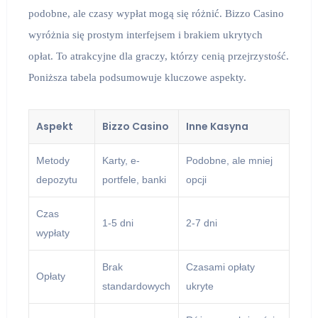
podobne, ale czasy wypłat mogą się różnić. Bizzo Casino
wyróżnia się prostym interfejsem i brakiem ukrytych
opłat. To atrakcyjne dla graczy, którzy cenią przejrzystość.
Poniższa tabela podsumowuje kluczowe aspekty.
Aspekt
Bizzo Casino
Inne Kasyna
Metody
Karty, e-
Podobne, ale mniej
depozytu
portfele, banki
opcji
Czas
1-5 dni
2-7 dni
wypłaty
Brak
Czasami opłaty
Opłaty
standardowych
ukryte