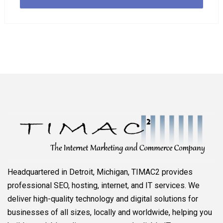
Headquartered in Detroit, Michigan, TIMAC2 provides
professional SEO, hosting, internet, and IT services. We
deliver high-quality technology and digital solutions for
businesses of all sizes, locally and worldwide, helping you