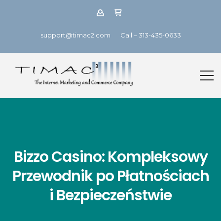
support@timac2.com
Call – 313-435-0633
Bizzo Casino: Kompleksowy
Przewodnik po Płatnościach
i Bezpieczeństwie