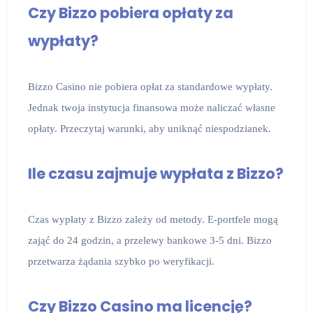
Czy Bizzo pobiera opłaty za
wypłaty?
Bizzo Casino nie pobiera opłat za standardowe wypłaty.
Jednak twoja instytucja finansowa może naliczać własne
opłaty. Przeczytaj warunki, aby uniknąć niespodzianek.
Ile czasu zajmuje wypłata z Bizzo?
Czas wypłaty z Bizzo zależy od metody. E-portfele mogą
zająć do 24 godzin, a przelewy bankowe 3-5 dni. Bizzo
przetwarza żądania szybko po weryfikacji.
Czy Bizzo Casino ma licencję?