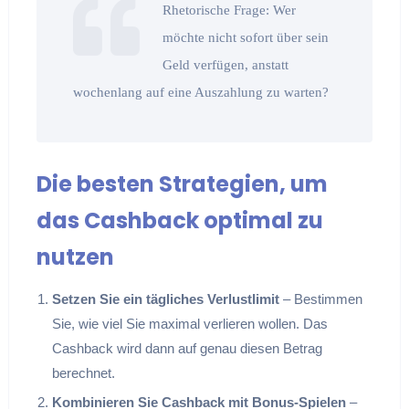
Rhetorische Frage: Wer
möchte nicht sofort über sein
Geld verfügen, anstatt
wochenlang auf eine Auszahlung zu warten?
Die besten Strategien, um
das Cashback optimal zu
nutzen
Setzen Sie ein tägliches Verlustlimit
– Bestimmen
Sie, wie viel Sie maximal verlieren wollen. Das
Cashback wird dann auf genau diesen Betrag
berechnet.
Kombinieren Sie Cashback mit Bonus‑Spielen
–