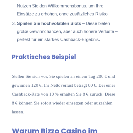
Nutzen Sie den Willkommensbonus, um Ihre
Einsätze zu erhöhen, ohne zusätzliches Risiko.
Spielen Sie hochvolatilen Slots
– Diese bieten
große Gewinnchancen, aber auch höhere Verluste –
perfekt für ein starkes Cashback‑Ergebnis.
Praktisches Beispiel
Stellen Sie sich vor, Sie spielen an einem Tag 200 € und
gewinnen 120 €. Ihr Nettoverlust beträgt 80 €. Bei einer
Cashback‑Rate von 10 % erhalten Sie 8 € zurück. Diese
8 € können Sie sofort wieder einsetzen oder auszahlen
lassen.
Warum Bizzo Casino im