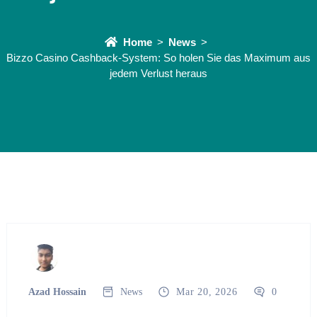
Home
News
Bizzo Casino Cashback‑System: So holen Sie das Maximum aus
jedem Verlust heraus
Azad Hossain
News
Mar 20, 2026
0