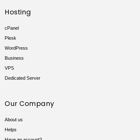
Hosting
cPanel
Plesk
WordPress
Business
VPS
Dedicated Server
Our Company
About us
Helps
Have an account?