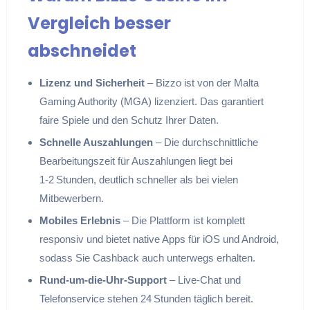
Vergleich besser
abschneidet
Lizenz und Sicherheit
– Bizzo ist von der Malta
Gaming Authority (MGA) lizenziert. Das garantiert
faire Spiele und den Schutz Ihrer Daten.
Schnelle Auszahlungen
– Die durchschnittliche
Bearbeitungszeit für Auszahlungen liegt bei
1‑2 Stunden, deutlich schneller als bei vielen
Mitbewerbern.
Mobiles Erlebnis
– Die Plattform ist komplett
responsiv und bietet native Apps für iOS und Android,
sodass Sie Cashback auch unterwegs erhalten.
Rund‑um‑die‑Uhr‑Support
– Live‑Chat und
Telefonservice stehen 24 Stunden täglich bereit.