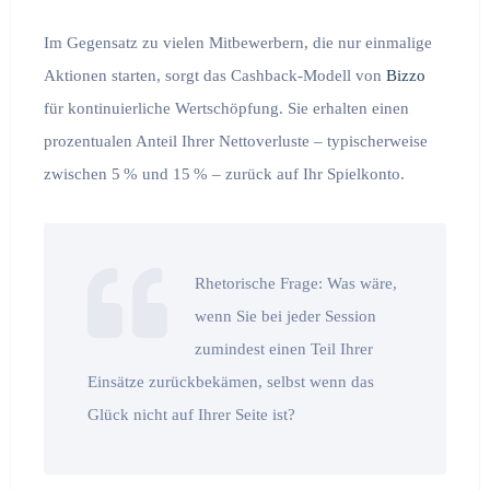
Im Gegensatz zu vielen Mitbewerbern, die nur einmalige
Aktionen starten, sorgt das Cashback‑Modell von
Bizzo
für kontinuierliche Wertschöpfung. Sie erhalten einen
prozentualen Anteil Ihrer Nettoverluste – typischerweise
zwischen 5 % und 15 % – zurück auf Ihr Spielkonto.
Rhetorische Frage: Was wäre,
wenn Sie bei jeder Session
zumindest einen Teil Ihrer
Einsätze zurückbekämen, selbst wenn das
Glück nicht auf Ihrer Seite ist?