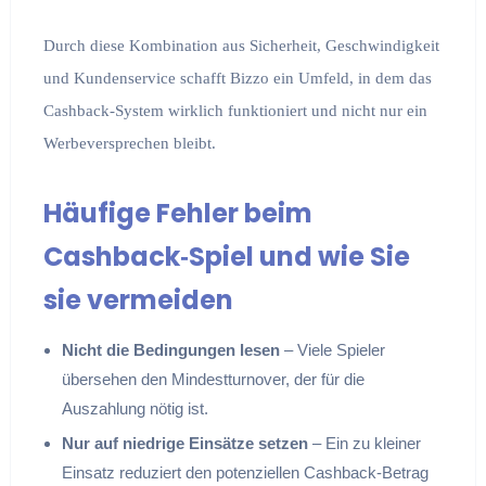
Durch diese Kombination aus Sicherheit, Geschwindigkeit
und Kundenservice schafft Bizzo ein Umfeld, in dem das
Cashback‑System wirklich funktioniert und nicht nur ein
Werbeversprechen bleibt.
Häufige Fehler beim
Cashback‑Spiel und wie Sie
sie vermeiden
Nicht die Bedingungen lesen
– Viele Spieler
übersehen den Mindestturnover, der für die
Auszahlung nötig ist.
Nur auf niedrige Einsätze setzen
– Ein zu kleiner
Einsatz reduziert den potenziellen Cashback‑Betrag