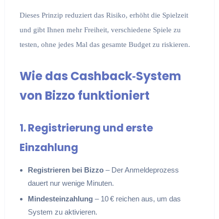
Dieses Prinzip reduziert das Risiko, erhöht die Spielzeit
und gibt Ihnen mehr Freiheit, verschiedene Spiele zu
testen, ohne jedes Mal das gesamte Budget zu riskieren.
Wie das Cashback‑System
von Bizzo funktioniert
1. Registrierung und erste
Einzahlung
Registrieren bei Bizzo
– Der Anmeldeprozess
dauert nur wenige Minuten.
Mindesteinzahlung
– 10 € reichen aus, um das
System zu aktivieren.