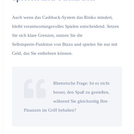
Auch wenn das Cashback‑System das Risiko mindert,
bleibt verantwortungsvolles Spielen entscheidend. Setzen
Sie sich klare Grenzen, nutzen Sie die
Selbstsperre‑Funktion von Bizzo und spielen Sie nur mit
Geld, das Sie entbehren können.
Rhetorische Frage: Ist es nicht
besser, den Spaß zu genießen,
während Sie gleichzeitig Ihre
Finanzen im Griff behalten?