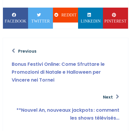
REDDIT
FACEBOOK
TWITTER
LINKEDIN
PINTEREST
Previous
Bonus Festivi Online: Come Sfruttare le
Promozioni di Natale e Halloween per
Vincere nei Tornei
Next
**Nouvel An, nouveaux jackpots : comment
les shows télévisés…