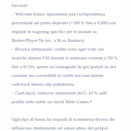
baccarat:
– Welcome bonus: tipicamente una corrispondenza
percentuale sul primo deposito (+100 % fino a €300) con
requisiti di wagering specifici per le puntate su
Banker/Player/Tie (es.: x30 su Bankers).
– Ricarica settimanale: credito extra ogni volta che
ricarichi almeno €50 durante la settimana corrente (+50 %
fino a €150), spesso accompagnato da giri gratuiti su slot
correlate ma convertibili in crediti baccarat tramite
cash‑back interno alla piattaforma.
– Cash‑back: rimborso settimanale del 5–10 % sulle
perdite nette subite sui tavoli Table Games
.*
Ogni tipo di bonus ha requisiti di scommessa diversi che
influiscono direttamente sul valore atteso del jackpot