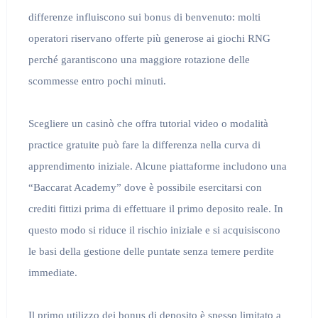
differenze influiscono sui bonus di benvenuto: molti
operatori riservano offerte più generose ai giochi RNG
perché garantiscono una maggiore rotazione delle
scommesse entro pochi minuti.
Scegliere un casinò che offra tutorial video o modalità
practice gratuite può fare la differenza nella curva di
apprendimento iniziale. Alcune piattaforme includono una
“Baccarat Academy” dove è possibile esercitarsi con
crediti fittizi prima di effettuare il primo deposito reale. In
questo modo si riduce il rischio iniziale e si acquisiscono
le basi della gestione delle puntate senza temere perdite
immediate.
Il primo utilizzo dei bonus di deposito è spesso limitato a