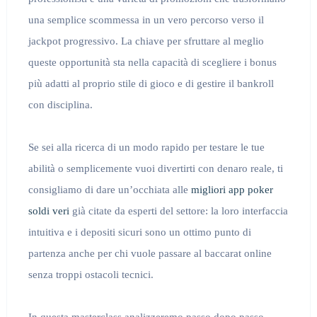
una semplice scommessa in un vero percorso verso il
jackpot progressivo. La chiave per sfruttare al meglio
queste opportunità sta nella capacità di scegliere i bonus
più adatti al proprio stile di gioco e di gestire il bankroll
con disciplina.
Se sei alla ricerca di un modo rapido per testare le tue
abilità o semplicemente vuoi divertirti con denaro reale, ti
consigliamo di dare un’occhiata alle
migliori app poker
soldi veri
già citate da esperti del settore: la loro interfaccia
intuitiva e i depositi sicuri sono un ottimo punto di
partenza anche per chi vuole passare al baccarat online
senza troppi ostacoli tecnici.