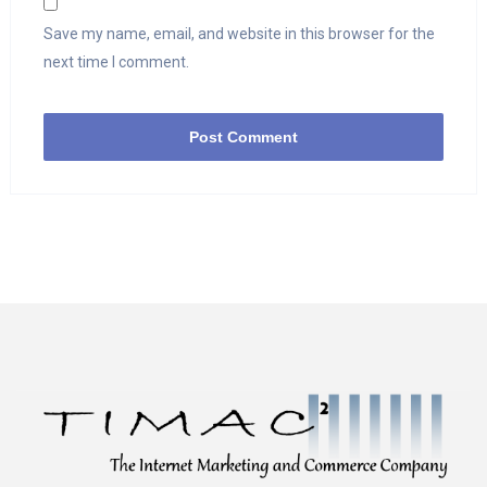
Save my name, email, and website in this browser for the
next time I comment.