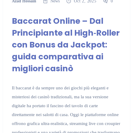
Azad Hossain
News
Oct 2, 2025
0
Baccarat Online – Dal
Principiante al High‑Roller
con Bonus da Jackpot:
guida comparativa ai
migliori casinò
Il baccarat è da sempre uno dei giochi più eleganti e
misteriosi dei casinò tradizionali, ma la sua versione
digitale ha portato il fascino del tavolo di carte
direttamente nei salotti di casa. Oggi le piattaforme online
offrono grafica ultra‑realistica, streaming live con croupier
professionisti e una varietà di promozioni che trasformano