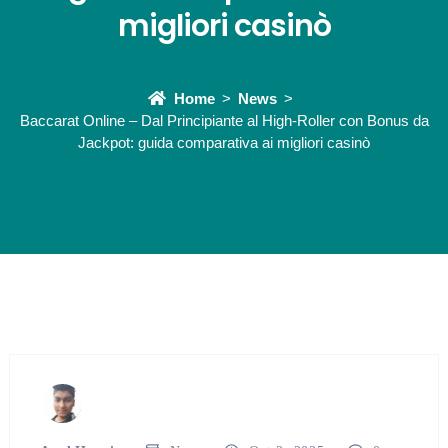
migliori casinò
Home
News
Baccarat Online – Dal Principiante al High‑Roller con Bonus da
Jackpot: guida comparativa ai migliori casinò