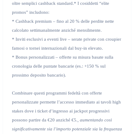
oltre semplici cashback standard.* I cosiddetti “elite
promos” includono:
* Cashback premium – fino al 20 % delle perdite nette
calcolato settimanalmente anziché mensilmente.
* Inviti esclusivi a eventi live – serate private con croupier
famosi o tornei internazionali dal buy‑in elevato.
* Bonus personalizzati – offerte su misura basate sulla
cronologia delle puntate bancarie (es.: +150 % sul
prossimo deposito bancario).
Combinare questi programmi fedeltà con offerte
personalizzate permette l’accesso immediato ai tavoli high
stakes dove i ticket d’ingresso ai jackpot progressivi
possono partire da €20 anziché €5.
, aumentando così
significativamente sia l’importo potenziale sia la frequenza