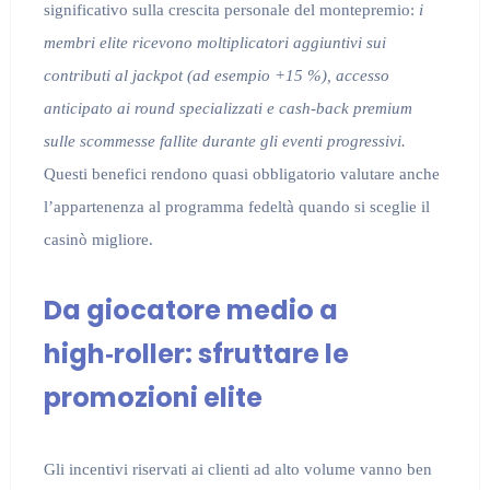
significativo sulla crescita personale del montepremio:
i
membri elite ricevono moltiplicatori aggiuntivi sui
contributi al jackpot (ad esempio +15 %), accesso
anticipato ai round specializzati e cash‑back premium
sulle scommesse fallite durante gli eventi progressivi.
Questi benefici rendono quasi obbligatorio valutare anche
l’appartenenza al programma fedeltà quando si sceglie il
casinò migliore.
Da giocatore medio a
high‑roller: sfruttare le
promozioni elite
Gli incentivi riservati ai clienti ad alto volume vanno ben