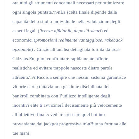
ora tutti gli strumenti concettuali necessari per ottimizzare
ogni singola puntata.\n\nLa scelta finale dipende dalla
capacità dello studio individuale nella valutazione degli
aspetti legali (
licenze affidabili
,
depositi sicuri
) ed
economici (
promozioni realmente vantaggiose
,
rakeback
opzionale
) . Grazie all’analisi dettagliata fornita da Ecas
Citizens.Eu, puoi confrontare rapidamente offerte
realistiche ed evitare trappole nascoste dietro parole
attraenti.\n\nRicorda sempre che nessun sistema garantisce
vittorie certe; tuttavia una gestione disciplinata del
bankroll combinata con l’utilizzo intelligente degli
incentivi elite ti avvicinerà decisamente più velocemente
all’obiettivo finale: vedere crescere quel bottino
proveniente dai jack­pot progressive.\n\nBuona fortuna alle
tue mani!