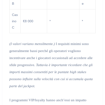
B
e
Cas
ino
€8 000
*
*
C
(I valori variano mensilmente.)
I requisiti minimi sono
generalmente bassi perché gli operatori vogliono
incentivare anche i giocatori occasionali ad accedere alle
sfide progressive.
Tuttavia è importante ricordare che gli
importi massimi consentiti per le puntate high stakes
possono influire sulla velocità con cui si accumula quota
parte del jackpot.
I programmi VIP/loyalty hanno anch’essi un impatto