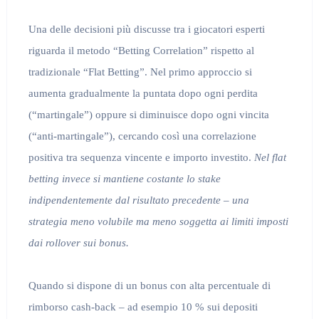
Una delle decisioni più discusse tra i giocatori esperti
riguarda il metodo “Betting Correlation” rispetto al
tradizionale “Flat Betting”. Nel primo approccio si
aumenta gradualmente la puntata dopo ogni perdita
(“martingale”) oppure si diminuisce dopo ogni vincita
(“anti‑martingale”), cercando così una correlazione
positiva tra sequenza vincente e importo investito.
Nel flat
betting invece si mantiene costante lo stake
indipendentemente dal risultato precedente – una
strategia meno volubile ma meno soggetta ai limiti imposti
dai rollover sui bonus.
Quando si dispone di un bonus con alta percentuale di
rimborso cash‑back – ad esempio 10 % sui depositi