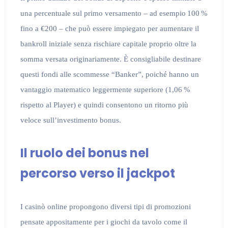
una percentuale sul primo versamento – ad esempio 100 %
fino a €200 – che può essere impiegato per aumentare il
bankroll iniziale senza rischiare capitale proprio oltre la
somma versata originariamente. È consigliabile destinare
questi fondi alle scommesse “Banker”, poiché hanno un
vantaggio matematico leggermente superiore (1,06 %
rispetto al Player) e quindi consentono un ritorno più
veloce sull’investimento bonus.
Il ruolo dei bonus nel
percorso verso il jackpot
I casinò online propongono diversi tipi di promozioni
pensate appositamente per i giochi da tavolo come il