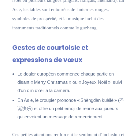
Noël en plusieurs langues (anglais, français, allemand). En
Asie, les tables sont entourées de lanternes rouges,
symboles de prospérité, et la musique inclut des
instruments traditionnels comme le guzheng.
Gestes de courtoisie et
expressions de vœux
Le dealer européen commence chaque partie en
disant « Merry Christmas » ou « Joyeux Noël », suivi
d’un clin d’œil à la caméra.
En Asie, le croupier prononce « Shèngdàn kuàilè » (圣
诞快乐) et offre un petit emoji de renne aux joueurs
qui envoient un message de remerciement.
Ces petites attentions renforcent le sentiment d’inclusion et