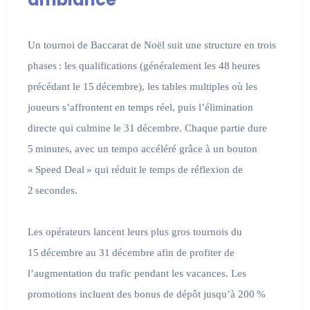
Un tournoi de Baccarat de Noël suit une structure en trois
phases : les qualifications (généralement les 48 heures
précédant le 15 décembre), les tables multiples où les
joueurs s’affrontent en temps réel, puis l’élimination
directe qui culmine le 31 décembre. Chaque partie dure
5 minutes, avec un tempo accéléré grâce à un bouton
« Speed Deal » qui réduit le temps de réflexion de
2 secondes.
Les opérateurs lancent leurs plus gros tournois du
15 décembre au 31 décembre afin de profiter de
l’augmentation du trafic pendant les vacances. Les
promotions incluent des bonus de dépôt jusqu’à 200 %