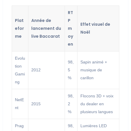
RT
Plat
Année de
P
Effet visuel de
efor
lancement du
m
Noël
me
live Baccarat
oy
en
Evolu
98,
Sapin animé +
tion
2012
5
musique de
Gami
%
carillon
ng
98,
Flocons 3D + voix
NetE
2015
2
du dealer en
nt
%
plusieurs langues
Prag
98,
Lumières LED