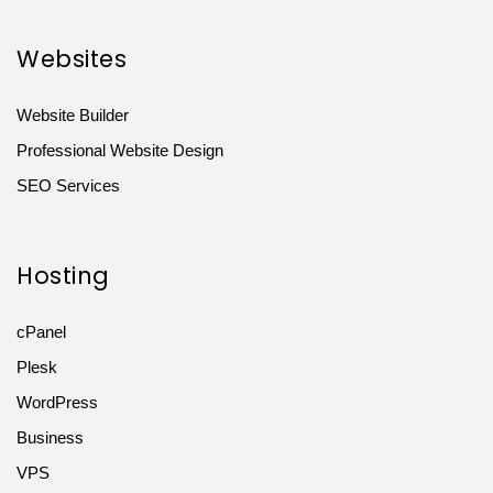
Websites
Website Builder
Professional Website Design
SEO Services
Hosting
cPanel
Plesk
WordPress
Business
VPS