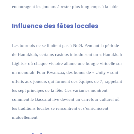
encouragent les joueurs à rester plus longtemps à la table.
Influence des fêtes locales
Les tournois ne se limitent pas à Noël. Pendant la période
de Hanukkah, certains casinos introduisent un « Hanukkah
Lights » où chaque victoire allume une bougie virtuelle sur
un menorah. Pour Kwanzaa, des bonus de « Unity » sont
offerts aux joueurs qui forment des équipes de 7, rappelant
les sept principes de la fête. Ces variantes montrent
comment le Baccarat live devient un carrefour culturel où
les traditions locales se rencontrent et s’enrichissent
mutuellement.