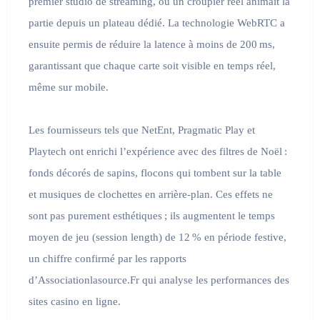
premier studio de streaming, où un croupier réel animait la
partie depuis un plateau dédié. La technologie WebRTC a
ensuite permis de réduire la latence à moins de 200 ms,
garantissant que chaque carte soit visible en temps réel,
même sur mobile.
Les fournisseurs tels que NetEnt, Pragmatic Play et
Playtech ont enrichi l’expérience avec des filtres de Noël :
fonds décorés de sapins, flocons qui tombent sur la table
et musiques de clochettes en arrière‑plan. Ces effets ne
sont pas purement esthétiques ; ils augmentent le temps
moyen de jeu (session length) de 12 % en période festive,
un chiffre confirmé par les rapports
d’Associationlasource.Fr qui analyse les performances des
sites casino en ligne.