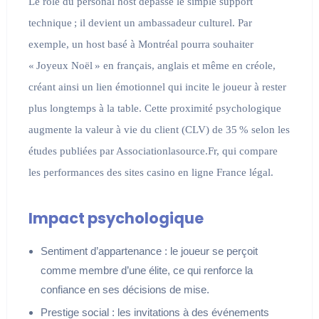
Le rôle du personal host dépasse le simple support
technique ; il devient un ambassadeur culturel. Par
exemple, un host basé à Montréal pourra souhaiter
« Joyeux Noël » en français, anglais et même en créole,
créant ainsi un lien émotionnel qui incite le joueur à rester
plus longtemps à la table. Cette proximité psychologique
augmente la valeur à vie du client (CLV) de 35 % selon les
études publiées par Associationlasource.Fr, qui compare
les performances des sites casino en ligne France légal.
Impact psychologique
Sentiment d’appartenance : le joueur se perçoit
comme membre d’une élite, ce qui renforce la
confiance en ses décisions de mise.
Prestige social : les invitations à des événements