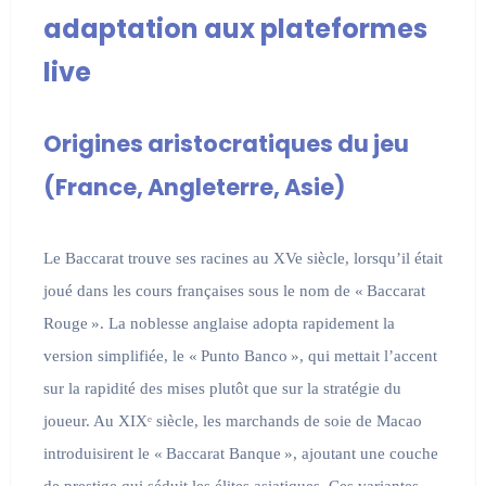
adaptation aux plateformes
live
Origines aristocratiques du jeu
(France, Angleterre, Asie)
Le Baccarat trouve ses racines au XVe siècle, lorsqu’il était
joué dans les cours françaises sous le nom de « Baccarat
Rouge ». La noblesse anglaise adopta rapidement la
version simplifiée, le « Punto Banco », qui mettait l’accent
sur la rapidité des mises plutôt que sur la stratégie du
joueur. Au XIXᵉ siècle, les marchands de soie de Macao
introduisirent le « Baccarat Banque », ajoutant une couche