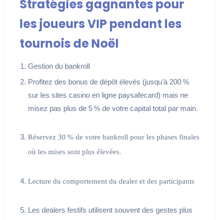
Stratégies gagnantes pour
les joueurs VIP pendant les
tournois de Noël
Gestion du bankroll
Profitez des bonus de dépôt élevés (jusqu’à 200 %
sur les sites casino en ligne paysafecard) mais ne
misez pas plus de 5 % de votre capital total par main.
Réservez 30 % de votre bankroll pour les phases finales
où les mises sont plus élevées.
Lecture du comportement du dealer et des participants
Les dealers festifs utilisent souvent des gestes plus