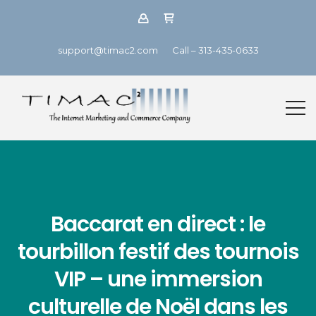
support@timac2.com
Call – 313-435-0633
Baccarat en direct : le
tourbillon festif des tournois
VIP – une immersion
culturelle de Noël dans les