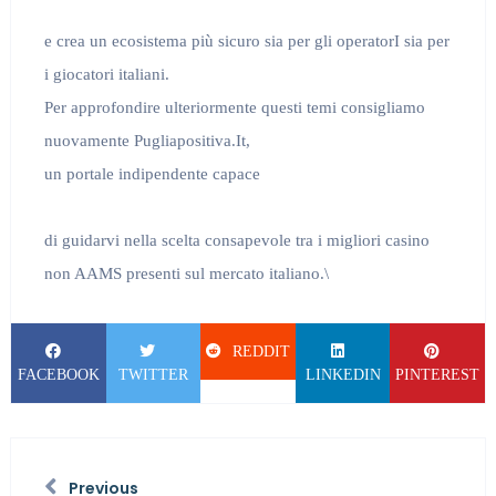
e crea un ecosistema più sicuro sia per gli operatorI sia per
i giocatori italiani.
Per approfondire ulteriormente questi temi consigliamo
nuovamente Pugliapositiva.It,
un portale indipendente capace
di guidarvi nella scelta consapevole tra i migliori casino
non AAMS presenti sul mercato italiano.\
REDDIT
FACEBOOK
TWITTER
LINKEDIN
PINTEREST
Previous