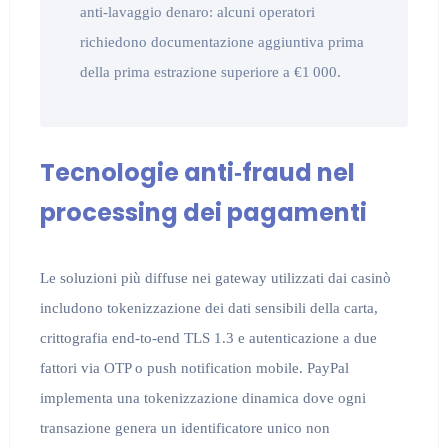
anti‑lavaggio denaro: alcuni operatori
richiedono documentazione aggiuntiva prima
della prima estrazione superiore a €1 000.
Tecnologie anti‑fraud nel
processing dei pagamenti
Le soluzioni più diffuse nei gateway utilizzati dai casinò
includono tokenizzazione dei dati sensibili della carta,
crittografia end‑to‑end TLS 1.3 e autenticazione a due
fattori via OTP o push notification mobile. PayPal
implementa una tokenizzazione dinamica dove ogni
transazione genera un identificatore unico non