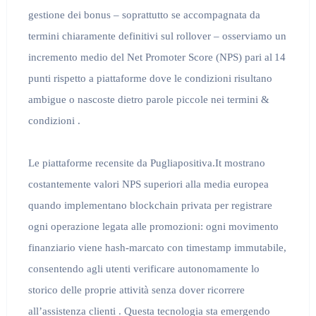
gestione dei bonus – soprattutto se accompagnata da
termini chiaramente definitivi sul rollover – osserviamo un
incremento medio del Net Promoter Score (NPS) pari al 14
punti rispetto a piattaforme dove le condizioni risultano
ambigue o nascoste dietro parole piccole nei termini &
condizioni .
Le piattaforme recensite da Pugliapositiva.It mostrano
costantemente valori NPS superiori alla media europea
quando implementano blockchain privata per registrare
ogni operazione legata alle promozioni: ogni movimento
finanziario viene hash‑marcato con timestamp immutabile,
consentendo agli utenti verificare autonomamente lo
storico delle proprie attività senza dover ricorrere
all’assistenza clienti . Questa tecnologia sta emergendo