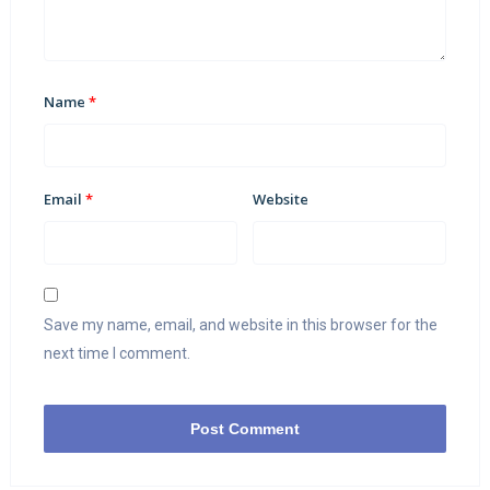
Name
*
Email
*
Website
Save my name, email, and website in this browser for the
next time I comment.