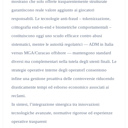
mostrano che solo offerte trasparentemente strutturate
garantiscono reale valore aggiunto ai giocatori
responsabili. Le tecnologie anti‑fraud – tokenizzazione,
crittografia end‑to‑end e biometriche comportamentali –
costituiscono oggi uno scudo efficace contro abusi
sistematici, mentre le autorità regolatrici — ADM in Italia
versus MGA/Curacao offshore — mantengono standard
diversi ma complementari nella tutela degli utenti finali. Le
strategie operative interne degli operatorI consentono
infine una gestione proattiva delle controversie riducendo
drasticamente tempi ed esborso economico associati ai
reclami.
In sintesi, l’integrazione sinergica tra innovazioni
tecnologiche avanzate, normative rigorose ed esperienze
operative trasparent