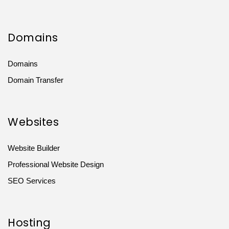
Domains
Domains
Domain Transfer
Websites
Website Builder
Professional Website Design
SEO Services
Hosting