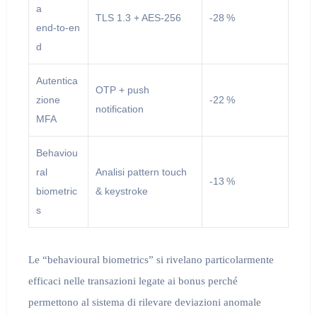
a
TLS 1.3 + AES‑256
‑28 %
end‑to‑en
d
Autentica
OTP + push
zione
‑22 %
notification
MFA
Behaviou
ral
Analisi pattern touch
‑13 %
biometric
& keystroke
s
Le “behavioural biometrics” si rivelano particolarmente
efficaci nelle transazioni legate ai bonus perché
permettono al sistema di rilevare deviazioni anomale