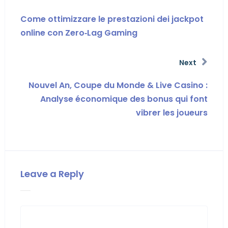
Come ottimizzare le prestazioni dei jackpot
online con Zero‑Lag Gaming
Next
Nouvel An, Coupe du Monde & Live Casino :
Analyse économique des bonus qui font
vibrer les joueurs
Leave a Reply