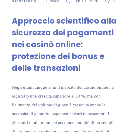
Azad Hossain
News
Feb 13, 2026
0
Approccio scientifico alla
sicurezza dei pagamenti
nei casinò online:
protezione dei bonus e
delle transazioni
Negli ultimi cinque anni il mercato del casino online ha
registrato una crescita superiore al 30 %, ma con
l’aumento del volume di gioco è cresciuta anche la
necessità di garantire pagamenti sicuri e trasparenti. I
giocatori moderni non si accontentano più di un semplice
divertimento: desiderano sapere che i loro depositi, le