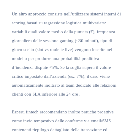
Un altro approccio consiste nell’utilizzare sistemi interni di
scoring basati su regressione logistica multivariata:
variabili quali valore medio della puntata (€), frequenza
giornaliera delle sessione gaming (<30 minuti), tipo di
gioco scelto (slot vs roulette live) vengono inserite nel
modello per produrre una probabilità predittiva
d’incidenza dispute <5%. Se la soglia supera il valore
critico impostato dall’azienda (es.: 7%), il caso viene
automaticamente inoltrato al team dedicato alle relazioni
clienti con SLA inferiore alle 24 ore .
Esperti fintech raccomandano inoltre pratiche proattive
come invio tempestivo delle conferme via email/SMS
contenenti riepilogo dettagliato della transazione ed