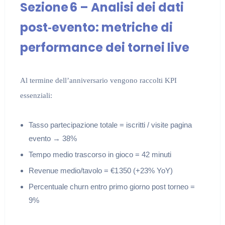
Sezione 6 – Analisi dei dati
post‑evento: metriche di
performance dei tornei live
Al termine dell’anniversario vengono raccolti KPI
essenziali:
Tasso partecipazione totale = iscritti / visite pagina
evento → 38%
Tempo medio trascorso in gioco = 42 minuti
Revenue medio/tavolo = €1 350 (+23% YoY)
Percentuale churn entro primo giorno post torneo =
9%