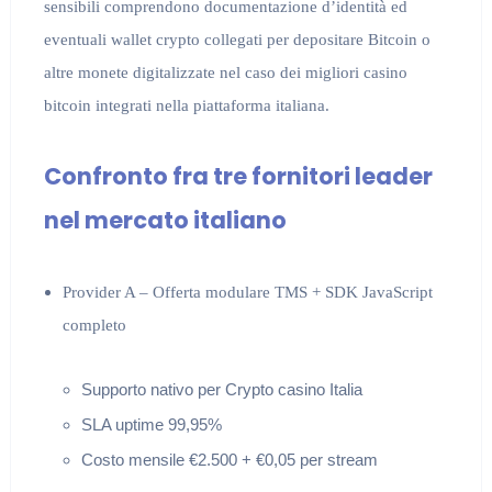
sensibili comprendono documentazione d’identità ed
eventuali wallet crypto collegati per depositare Bitcoin o
altre monete digitalizzate nel caso dei migliori casino
bitcoin integrati nella piattaforma italiana.
Confronto fra tre fornitori leader
nel mercato italiano
Provider A – Offerta modulare TMS + SDK JavaScript
completo
Supporto nativo per Crypto casino Italia
SLA uptime 99,95%
Costo mensile €2.500 + €0,05 per stream