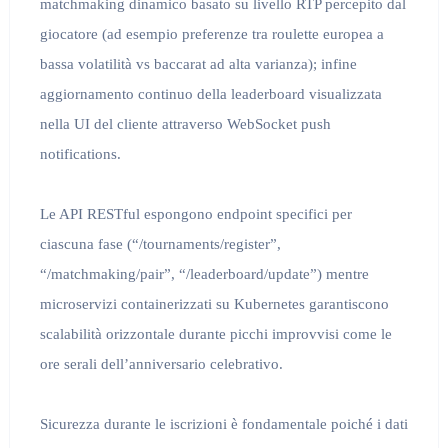
matchmaking dinamico basato su livello RTP percepito dal
giocatore (ad esempio preferenze tra roulette europea a
bassa volatilità vs baccarat ad alta varianza); infine
aggiornamento continuo della leaderboard visualizzata
nella UI del cliente attraverso WebSocket push
notifications.
Le API RESTful espongono endpoint specifici per
ciascuna fase (“/tournaments/register”,
“/matchmaking/pair”, “/leaderboard/update”) mentre
microservizi containerizzati su Kubernetes garantiscono
scalabilità orizzontale durante picchi improvvisi come le
ore serali dell’anniversario celebrativo.
Sicurezza durante le iscrizioni è fondamentale poiché i dati