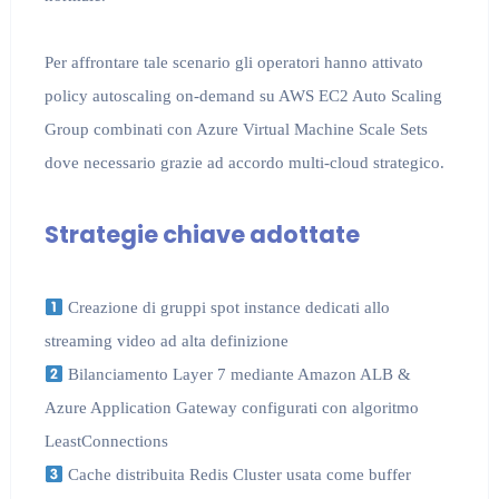
Per affrontare tale scenario gli operatori hanno attivato
policy autoscaling on-demand su AWS EC2 Auto Scaling
Group combinati con Azure Virtual Machine Scale Sets
dove necessario grazie ad accordo multi-cloud strategico.
Strategie chiave adottate
Creazione di gruppi spot instance dedicati allo
streaming video ad alta definizione
Bilanciamento Layer 7 mediante Amazon ALB &
Azure Application Gateway configurati con algoritmo
LeastConnections
Cache distribuita Redis Cluster usata come buffer