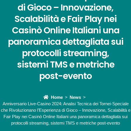
di Gioco – Innovazione,
Scalabilità e Fair Play nei
Casinò Online Italiani una
panoramica dettagliata sui
protocolli streaming,
sistemi TMS e metriche
post-evento
Home
News
Anniversario Live‑Casino 2024: Analisi Tecnica dei Tornei‑Speciale
che Rivoluzionano l’Esperienza di Gioco – Innovazione, Scalabilità e
Fair Play nei Casinò Online Italiani una panoramica dettagliata sui
protocolli streaming, sistemi TMS e metriche post-evento