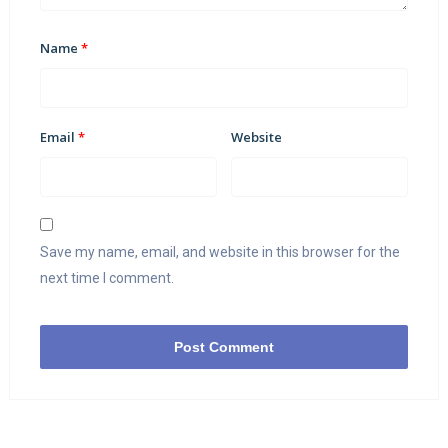
Name
*
Email
*
Website
Save my name, email, and website in this browser for the
next time I comment.