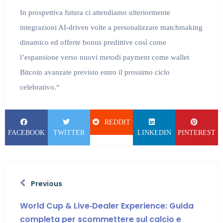
In prospettiva futura ci attendiamo ulteriormente
integrazioni AI-driven volte a personalizzare matchmaking
dinamico ed offerte bonus predittive così come
l’espansione verso nuovi metodi payment come wallet
Bitcoin avanzate previsto entro il prossimo ciclo
celebrativo.“
REDDIT
FACEBOOK
TWITTER
LINKEDIN
PINTEREST
Previous
World Cup & Live‑Dealer Experience: Guida
completa per scommettere sul calcio e