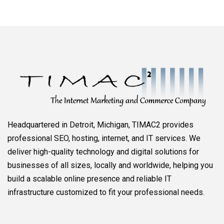
Headquartered in Detroit, Michigan, TIMAC2 provides
professional SEO, hosting, internet, and IT services. We
deliver high-quality technology and digital solutions for
businesses of all sizes, locally and worldwide, helping you
build a scalable online presence and reliable IT
infrastructure customized to fit your professional needs.