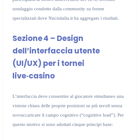
sondaggio condotto dalla community su forum
specializzati dove Nucisitalia.it ha aggregato i risultati.
Sezione 4 – Design
dell’interfaccia utente
(UI/UX) per i tornei
live‑casino
L’interfaccia deve consentire al giocatore simultaneo una
visione chiara delle proprie posizioni su più tavoli senza
sovraccaricare il campo cognitivo (“cognitive load”). Per
questo motivo si sono adottati cinque principi base: