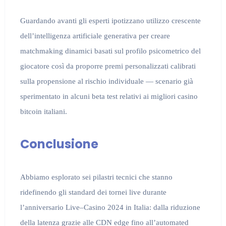
Guardando avanti gli esperti ipotizzano utilizzo crescente
dell’intelligenza artificiale generativa per creare
matchmaking dinamici basati sul profilo psicometrico del
giocatore così da proporre premi personalizzati calibrati
sulla propensione al rischio individuale — scenario già
sperimentato in alcuni beta test relativi ai migliori casino
bitcoin italiani.
Conclusione
Abbiamo esplorato sei pilastri tecnici che stanno
ridefinendo gli standard dei tornei live durante
l’anniversario Live–Casino 2024 in Italia: dalla riduzione
della latenza grazie alle CDN edge fino all’automated