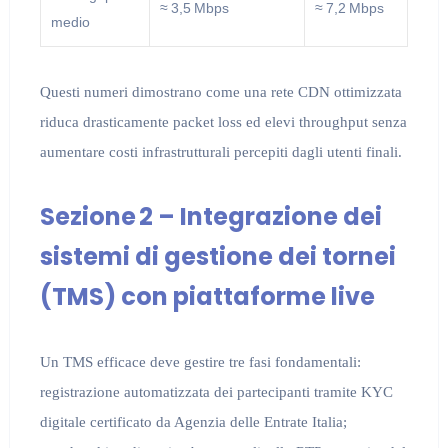
≈ 3,5 Mbps
≈ 7,2 Mbps
medio
Questi numeri dimostrano come una rete CDN ottimizzata
riduca drasticamente packet loss ed elevi throughput senza
aumentare costi infrastrutturali percepiti dagli utenti finali.
Sezione 2 – Integrazione dei
sistemi di gestione dei tornei
(TMS) con piattaforme live
Un TMS efficace deve gestire tre fasi fondamentali:
registrazione automatizzata dei partecipanti tramite KYC
digitale certificato da Agenzia delle Entrate Italia;