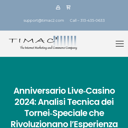
support@timac2.com
Call – 313-435-0633
Anniversario Live‑Casino
2024: Analisi Tecnica dei
Tornei‑Speciale che
Rivoluzionano l’Esperienza