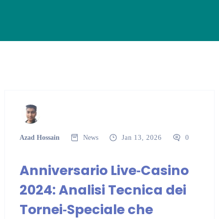
Azad Hossain
News
Jan 13, 2026
0
Anniversario Live‑Casino
2024: Analisi Tecnica dei
Tornei‑Speciale che