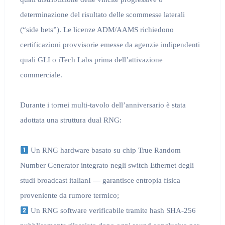
determinazione del risultato delle scommesse laterali
(“side bets”). Le licenze ADM/AAMS richiedono
certificazioni provvisorie emesse da agenzie indipendenti
quali GLI o iTech Labs prima dell’attivazione
commerciale.
Durante i tornei multi‐tavolo dell’anniversario è stata
adottata una struttura dual RNG:
Un RNG hardware basato su chip True Random
Number Generator integrato negli switch Ethernet degli
studi broadcast italian​I — garantisce entropia fisica
proveniente da rumore termico;
Un RNG software verificabile tramite hash SHA‑256