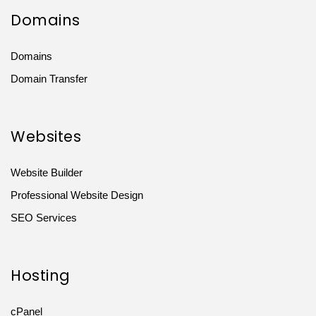
Domains
Domains
Domain Transfer
Websites
Website Builder
Professional Website Design
SEO Services
Hosting
cPanel