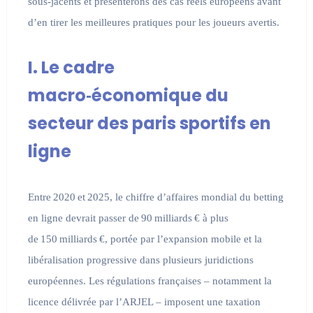
sous‑jacents et présenterons des cas réels européens avant
d’en tirer les meilleures pratiques pour les joueurs avertis.
I. Le cadre
macro‑économique du
secteur des paris sportifs en
ligne
Entre 2020 et 2025, le chiffre d’affaires mondial du betting
en ligne devrait passer de 90 milliards € à plus
de 150 milliards €, portée par l’expansion mobile et la
libéralisation progressive dans plusieurs juridictions
européennes. Les régulations françaises – notamment la
licence délivrée par l’ARJEL – imposent une taxation