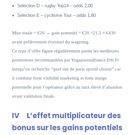
Sélection D – rugby Top14 – odds 2,00
Sélection E – cyclisme Tour – odds 1,80
Mise totale = €20 → gain potentiel = €20 ×21,5 ≈ €430
avant prélèvement éventuel du wagering.
Ce type d’offre figure régulièrement parmi les meilleures
promotions recommandées par Yogajournalfrance.Frfr Fr
lorsqu’on recherche “quel site de paris sportif choisir” car
il combine forte visibilité marketing et forte marge
potentielle pour l’opérateur grâce au taux élevé d’abandon
avant validation finale.
IV L’effet multiplicateur des
bonus sur les gains potentiels