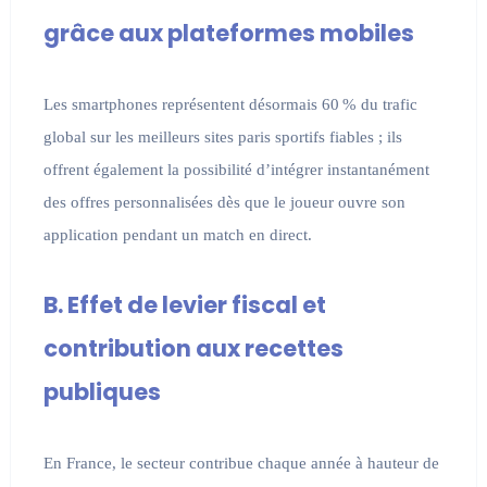
grâce aux plateformes mobiles
Les smartphones représentent désormais 60 % du trafic
global sur les meilleurs sites paris sportifs fiables ; ils
offrent également la possibilité d’intégrer instantanément
des offres personnalisées dès que le joueur ouvre son
application pendant un match en direct.
B. Effet de levier fiscal et
contribution aux recettes
publiques
En France, le secteur contribue chaque année à hauteur de