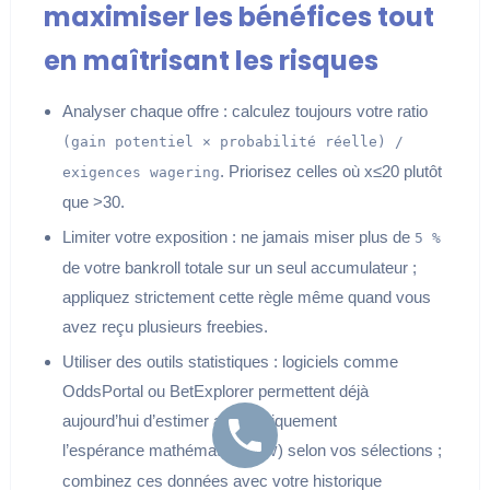
maximiser les bénéfices tout
en maîtrisant les risques
Analyser chaque offre : calculez toujours votre ratio
(gain potentiel × probabilité réelle) /
. Priorisez celles où x≤20 plutôt
exigences wagering
que >30.
Limiter votre exposition : ne jamais miser plus de
5 %
de votre bankroll totale sur un seul accumulateur ;
appliquez strictement cette règle même quand vous
avez reçu plusieurs freebies.
Utiliser des outils statistiques : logiciels comme
OddsPortal ou BetExplorer permettent déjà
aujourd’hui d’estimer automatiquement
l’espérance mathématique (
) selon vos sélections ;
EV
combinez ces données avec votre historique