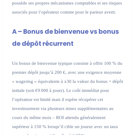
possède ses propres mécanismes comptables et ses risques
associés pour l’opérateur comme pour le parieur averti.
A – Bonus de bienvenue vs bonus
de dépôt récurrent
Un bonus de bienvenue typique consiste à offrir 100 % du
premier dépôt jusqu’à 200 €, avec une exigence moyenne
« wagering » équivalente à x30 la valeur du bonus + dépôt
initiale (soit €9 000 à jouer). Le coût immédiat pour
l’opérateur est limité mais il espère récupérer cet
investissement via plusieurs mises supplémentaires au
cours du même mois – ROI attendu généralement
supérieur à 150 % lorsqu’il cible un joueur avec un taux