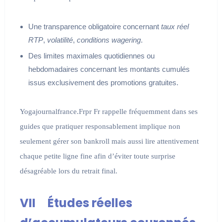
Une transparence obligatoire concernant
taux réel
RTP
,
volatilité
,
conditions wagering
.
Des limites maximales quotidiennes ou
hebdomadaires concernant les montants cumulés
issus exclusivement des promotions gratuites.
Yogajournalfrance.Frpr Fr rappelle fréquemment dans ses
guides que pratiquer responsablement implique non
seulement gérer son bankroll mais aussi lire attentivement
chaque petite ligne fine afin d’éviter toute surprise
désagréable lors du retrait final.
VII Études réelles