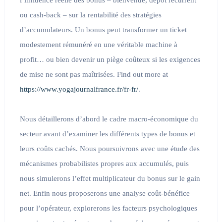
l’influence réelle des bonus – bienvenue, dépôt récurrent
ou cash‑back – sur la rentabilité des stratégies
d’accumulateurs. Un bonus peut transformer un ticket
modestement rémunéré en une véritable machine à
profit… ou bien devenir un piège coûteux si les exigences
de mise ne sont pas maîtrisées. Find out more at
https://www.yogajournalfrance.fr/fr-fr/
.
Nous détaillerons d’abord le cadre macro‑économique du
secteur avant d’examiner les différents types de bonus et
leurs coûts cachés. Nous poursuivrons avec une étude des
mécanismes probabilistes propres aux accumulés, puis
nous simulerons l’effet multiplicateur du bonus sur le gain
net. Enfin nous proposerons une analyse coût‑bénéfice
pour l’opérateur, explorerons les facteurs psychologiques