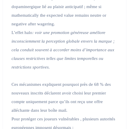
dopaminergique lié au plaisir anticipatif ; même si
mathematically the expected value remains neutre or
negative after wagering.
L’effet halo
: voir une promotion généreuse améliore
inconsciemment la perception globale envers la marque ;
cela conduit souvent à accorder moins d’importance aux
clauses restrictives telles que limites temporelles ou
restrictions sportives.
Ces mécanismes expliquent pourquoi près de 68 % des
nouveaux inscrits déclarent avoir choisi leur premier
compte uniquement parce qu’ils ont reçu une offre
alléchante dans leur boîte mail.
Pour protéger ces joueurs vulnérables , plusieurs autorités
européennes imposent désormais :