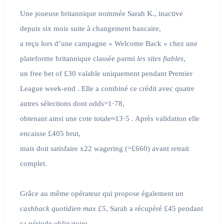
Une joueuse britannique nommée Sarah K., inactive
depuis six mois suite à changement bancaire,
a reçu lors d’une campagne « Welcome Back » chez une
plateforme britannique classée parmi
les sites fiables
,
un free bet of £30 valable uniquement pendant Premier
League week-end . Elle a combiné ce crédit avec quatre
autres sélections dont odds=1·78,
obtenant ainsi une cote totale≈13·5 . Après validation elle
encaisse £405 brut,
mais doit satisfaire x22 wagering (=£660) avant retrait
complet.
Grâce au même opérateur qui propose également
un
cashback quotidien max £5
, Sarah a récupéré £45 pendant
sa période obligatoire,