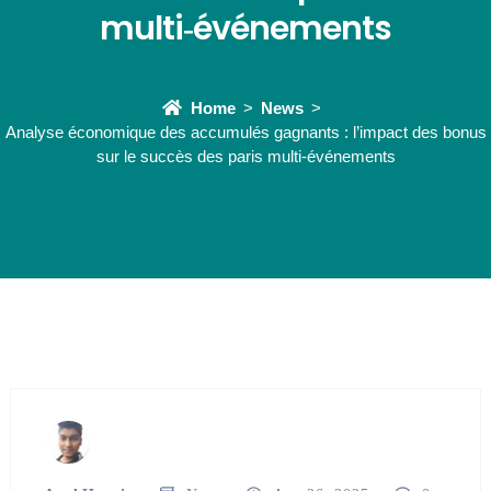
multi‑événements
Home
News
Analyse économique des accumulés gagnants : l’impact des bonus
sur le succès des paris multi‑événements