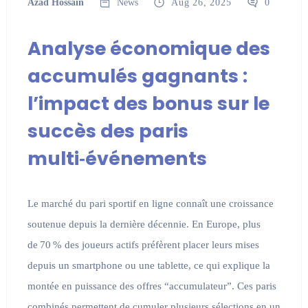
Azad Hossain
News
Aug 26, 2025
0
Analyse économique des
accumulés gagnants :
l’impact des bonus sur le
succès des paris
multi‑événements
Le marché du pari sportif en ligne connaît une croissance
soutenue depuis la dernière décennie. En Europe, plus
de 70 % des joueurs actifs préfèrent placer leurs mises
depuis un smartphone ou une tablette, ce qui explique la
montée en puissance des offres “accumulateur”. Ces paris
combinés permettent de cumuler plusieurs sélections en un