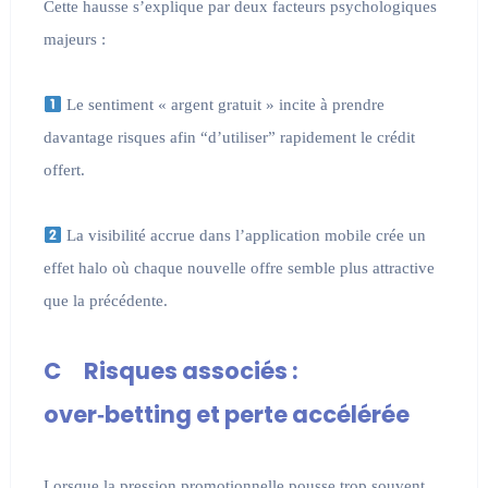
Cette hausse s’explique par deux facteurs psychologiques
majeurs :
Le sentiment « argent gratuit » incite à prendre
davantage risques afin “d’utiliser” rapidement le crédit
offert.
La visibilité accrue dans l’application mobile crée un
effet halo où chaque nouvelle offre semble plus attractive
que la précédente.
C Risques associés :
over‑betting et perte accélérée
Lorsque la pression promotionnelle pousse trop souvent