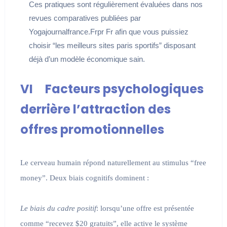
Ces pratiques sont régulièrement évaluées dans nos
revues comparatives publiées par
Yogajournalfrance.Frpr Fr afin que vous puissiez
choisir “les meilleurs sites paris sportifs” disposant
déjà d’un modèle économique sain.
VI Facteurs psychologiques
derrière l’attraction des
offres promotionnelles
Le cerveau humain répond naturellement au stimulus “free
money”. Deux biais cognitifs dominent :
Le biais du cadre positif
: lorsqu’une offre est présentée
comme “recevez $20 gratuits”, elle active le système