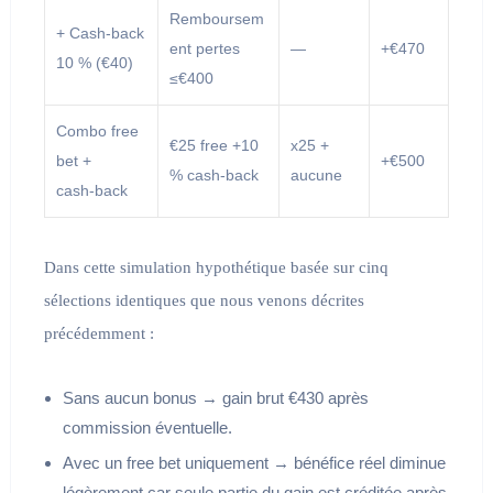
Remboursem
+ Cash‑back
ent pertes
—
+€470
10 % (€40)
≤€400
Combo free
€25 free +10
x25 +
bet +
+€500
% cash‑back
aucune
cash‑back
Dans cette simulation hypothétique basée sur cinq
sélections identiques que nous venons décrites
précédemment :
Sans aucun bonus → gain brut €430 après
commission éventuelle.
Avec un free bet uniquement → bénéfice réel diminue
légèrement car seule partie du gain est créditée après