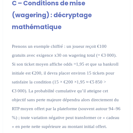
C – Conditions de mise
(wagering) : décryptage
mathématique
Prenons un exemple chiffré : un joueur reçoit €100
gratuits avec exigence x30 on wagering total (= €3 000).
Si son ticket moyen affiche odds =1,95 et que sa bankroll
initiale est €200, il devra placer environ 15 tickets pour
satisfaire la condition (15 × €200 ×1,95 ≈ €5 850 >
€3 000). La probabilité cumulative qu’il atteigne cet
objectif sans perte majeure dépendra alors directement du
RTP moyen offert par la plateforme (souvent autour 94–96
%) ; toute variation négative peut transformer ce « cadeau
» en perte nette supérieure au montant initial offert.