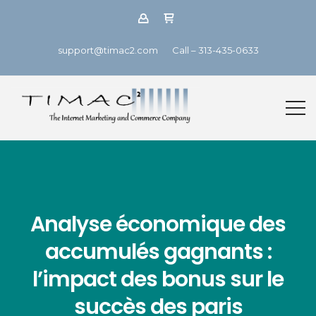
support@timac2.com
Call – 313-435-0633
Analyse économique des
accumulés gagnants :
l’impact des bonus sur le
succès des paris