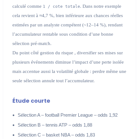
calculé comme
. Dans notre exemple
1 / cote totale
cela revient à ≈4,7 %, bien inférieure aux chances réelles
estimées par un analyste compétent (~12–14 %), rendant
l’accumulateur rentable sous condition d’une bonne
sélection pré‑match.
Du point côté gestion du risque , diversifier ses mises sur
plusieurs événements diminue l’impact d’une perte isolée
mais accentue aussi la volatilité globale : perdre même une
seule sélection annule tout l’accumulateur.
Étude courte
Sélection A – football Premier League – odds 1,92
Sélection B – tennis ATP – odds 1,88
Sélection C – basket NBA – odds 1,83