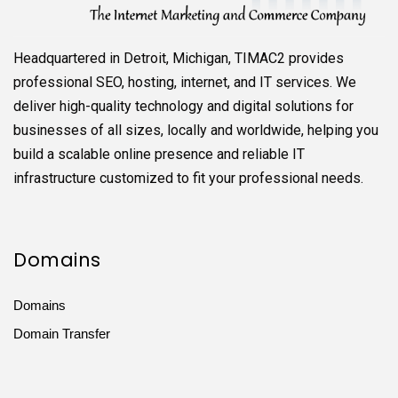
Headquartered in Detroit, Michigan, TIMAC2 provides
professional SEO, hosting, internet, and IT services. We
deliver high-quality technology and digital solutions for
businesses of all sizes, locally and worldwide, helping you
build a scalable online presence and reliable IT
infrastructure customized to fit your professional needs.
Domains
Domains
Domain Transfer