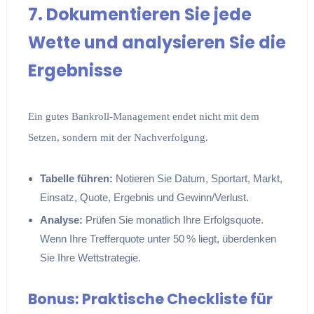
7. Dokumentieren Sie jede
Wette und analysieren Sie die
Ergebnisse
Ein gutes Bankroll‑Management endet nicht mit dem
Setzen, sondern mit der Nachverfolgung.
Tabelle führen:
Notieren Sie Datum, Sportart, Markt,
Einsatz, Quote, Ergebnis und Gewinn/Verlust.
Analyse:
Prüfen Sie monatlich Ihre Erfolgsquote.
Wenn Ihre Trefferquote unter 50 % liegt, überdenken
Sie Ihre Wettstrategie.
Bonus: Praktische Checkliste für