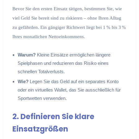
Bevor Sie den ersten Einsatz tätigen, bestimmen Sie, wie
viel Geld Sie bereit sind zu riskieren – ohne Ihren Alltag
zu gefährden. Ein gängiger Richtwert liegt bei 1 % bis 3 %
Ihres monatlichen Nettoeinkommens.
Warum?
Kleine Einsätze ermöglichen längere
Spielphasen und reduzieren das Risiko eines
schnellen Totalverlusts.
Wie?
Legen Sie das Geld auf ein separates Konto
oder ein virtuelles Wallet, das Sie ausschließlich für
Sportwetten verwenden.
2. Definieren Sie klare
Einsatzgrößen