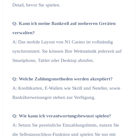
Detail, bevor Sie spielen.
Q: Kann ich meine Bankroll auf mehreren Geräten
verwalten?
A: Das mobile Layout von N1 Casino ist vollständig
synchronisiert. Sie können Ihre Wettstatistik jederzeit auf
Smartphone, Tablet oder Desktop abrufen.
Q: Welche Zahlungsmethoden werden akzeptiert?
A: Kreditkarten, E‑Wallets wie Skrill und Neteller, sowie
Banküberweisungen stehen zur Verfügung.
Q: Wie kann ich verantwortungsbewusst spielen?
A: Setzen Sie persönliche Einzahlungslimits, nutzen Sie
die Selbstausschluss‑Funktion und spielen Sie nur mit