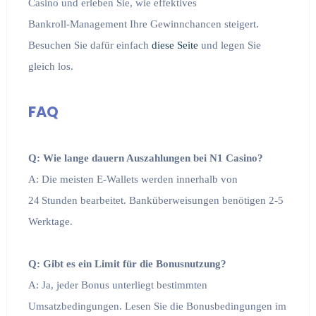
Casino und erleben Sie, wie effektives
Bankroll‑Management Ihre Gewinnchancen steigert.
Besuchen Sie dafür einfach
diese Seite
und legen Sie
gleich los.
FAQ
Q: Wie lange dauern Auszahlungen bei N1 Casino?
A: Die meisten E‑Wallets werden innerhalb von
24 Stunden bearbeitet. Banküberweisungen benötigen 2‑5
Werktage.
Q: Gibt es ein Limit für die Bonusnutzung?
A: Ja, jeder Bonus unterliegt bestimmten
Umsatzbedingungen. Lesen Sie die Bonusbedingungen im