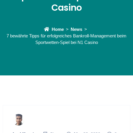
Casino
Home
News
7 bewährte Tipps für erfolgreiches Bankroll‑Management beim
Sportwetten‑Spiel bei N1 Casino