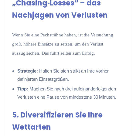
„Chasing‑Losses“ – das
Nachjagen von Verlusten
Wenn Sie eine Pechsträhne haben, ist die Versuchung
groß, höhere Einsätze zu setzen, um den Verlust
auszugleichen. Das führt selten zum Erfolg.
Strategie:
Halten Sie sich strikt an Ihre vorher
definierten Einsatzgrößen.
Tipp:
Machen Sie nach drei aufeinanderfolgenden
Verlusten eine Pause von mindestens 30 Minuten.
5. Diversifizieren Sie Ihre
Wettarten