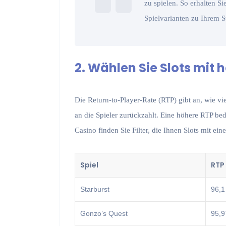
zu spielen. So erhalten Si
Spielvarianten zu Ihrem St
2. Wählen Sie Slots mit 
Die Return‑to‑Player‑Rate (RTP) gibt an, wie vie
an die Spieler zurückzahlt. Eine höhere RTP be
Casino finden Sie Filter, die Ihnen Slots mit e
Spiel
RTP
Starburst
96,1
Gonzo’s Quest
95,9