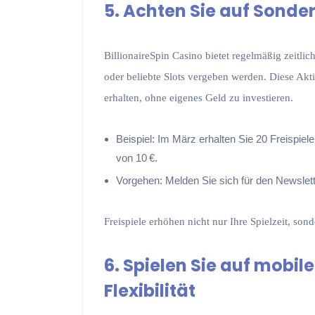
5. Achten Sie auf Sonde
BillionaireSpin Casino bietet regelmäßig zeitli
oder beliebte Slots vergeben werden. Diese Ak
erhalten, ohne eigenes Geld zu investieren.
Beispiel: Im März erhalten Sie 20 Freispiele
von 10 €.
Vorgehen: Melden Sie sich für den Newslet
Freispiele erhöhen nicht nur Ihre Spielzeit, s
6. Spielen Sie auf mobil
Flexibilität