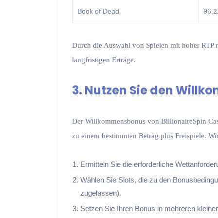
Book of Dead
96,2
Durch die Auswahl von Spielen mit hoher RTP r
langfristigen Erträge.
3. Nutzen Sie den Willk
Der Willkommensbonus von BillionaireSpin Cas
zu einem bestimmten Betrag plus Freispiele. Wi
Ermitteln Sie die erforderliche Wettanforder
Wählen Sie Slots, die zu den Bonusbedingu
zugelassen).
Setzen Sie Ihren Bonus in mehreren kleinen