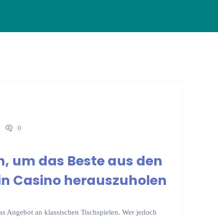
0
n, um das Beste aus den
Spin Casino herauszuholen
das Angebot an klassischen Tischspielen. Wer jedoch